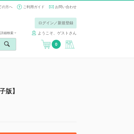
ての方へ
ご利用ガイド
お問い合わせ
ログイン／新規登録
ようこそ、ゲストさん
詳細検索
0
電子版】