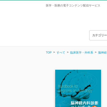
医学・医療の電子コンテンツ配信サービス
カテゴリ
TOP
すべて
臨床医学・外科系
脳神経