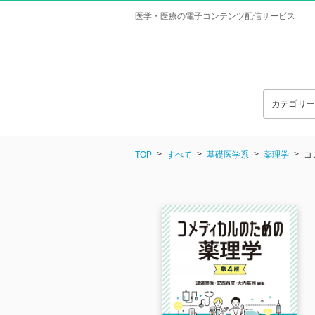
医学・医療の電子コンテンツ配信サービス
カテゴリ
TOP
すべて
基礎医学系
薬理学
コ