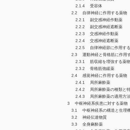
2.1.4 受容体
2.2 自律神経に作用する薬物
2.2.1 副交感神経作動薬
2.2.2 副交感神経遮断薬
2.2.3 交感神経作動薬
2.2.4 交感神経遮断薬
2.2.5 自律神経節に作用す
2.3 運動神経と骨格筋に作用
2.3.1 筋収縮を増強する薬
2.3.2 骨格筋弛緩薬
2.4 感覚神経に作用する薬物
2.4.1 局所麻酔薬
2.4.2 局所麻酔薬の種類と
2.4.3 局所麻酔薬の適用方
3 中枢神経系疾患に対する薬物
3.1 中枢神経系の構造と生理
3.2 神経伝達物質
3.3 全身麻酔薬