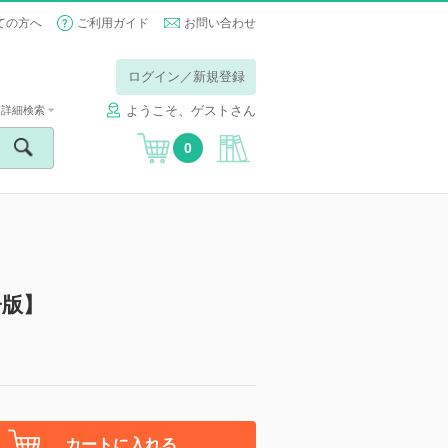
ての方へ
ご利用ガイド
お問い合わせ
ログイン／新規登録
ようこそ、ゲストさん
詳細検索
0
子版】
カートに入れる