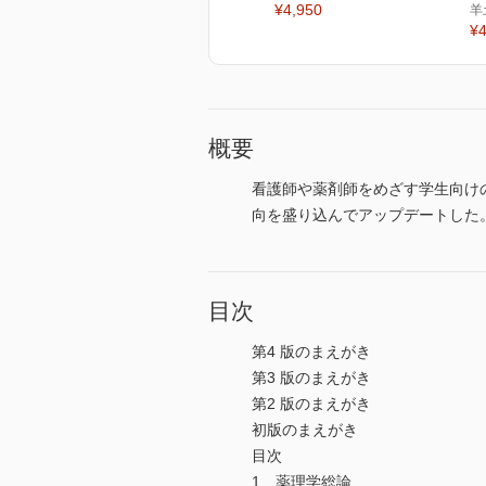
¥4,950
羊
¥4
概要
看護師や薬剤師をめざす学生向け
向を盛り込んでアップデートした
目次
第4 版のまえがき
第3 版のまえがき
第2 版のまえがき
初版のまえがき
目次
1 薬理学総論