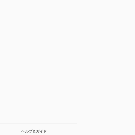
ヘルプ＆ガイド