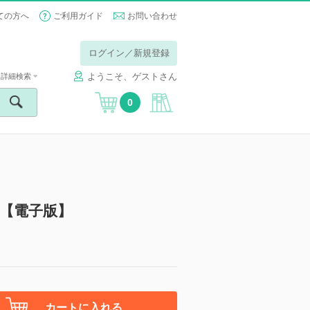
ての方へ
ご利用ガイド
お問い合わせ
ログイン／新規登録
ようこそ、ゲストさん
詳細検索
0
版【電子版】
カートに入れる