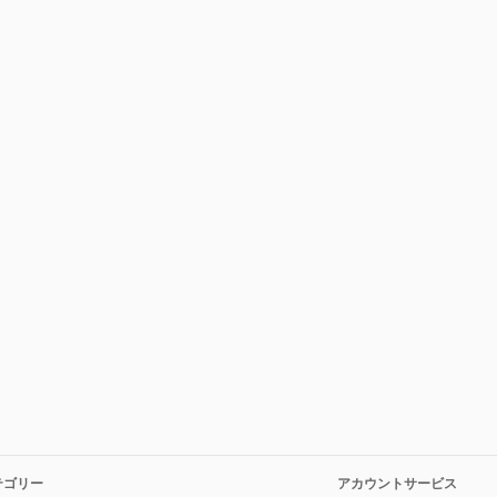
テゴリー
アカウントサービス