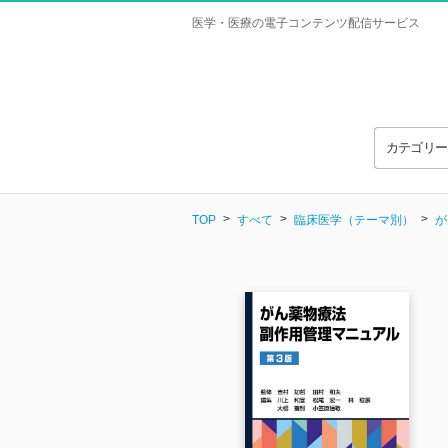
医学・医療の電子コンテンツ配信サービス
カテゴリ
TOP
すべて
臨床医学（テーマ別）
が