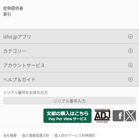
症例提供者
索引
isho.jpアプリ
カテゴリー
アカウントサービス
ヘルプ＆ガイド
シリアル番号をお持ちの方
シリアル番号入力
会社概要
個人情報保護方針
個人向けサービス利用規約