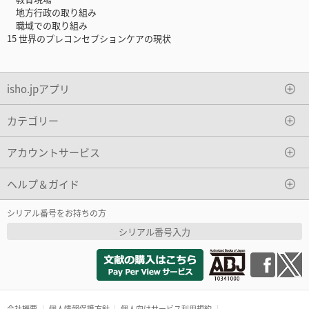
地方行政の取り組み
職域での取り組み
15 世界のプレコンセプションケアの現状
isho.jpアプリ
カテゴリー
アカウントサービス
ヘルプ＆ガイド
シリアル番号をお持ちの方
シリアル番号入力
会社概要
個人情報保護方針
個人向けサービス利用規約