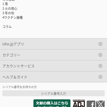
1 雪
2 火の用心
3 冬の旬
4ワクチン接種
コラム
isho.jpアプリ
カテゴリー
アカウントサービス
ヘルプ＆ガイド
シリアル番号をお持ちの方
シリアル番号入力