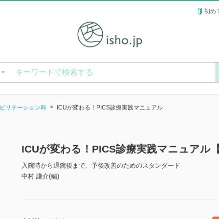
初め
ー
ビリテーション科
ICUが変わる！PICS診療実践マニュアル
ICUが変わる！PICS診療実践マニュアル
入院時から退院後まで、予後改善のためのスタンダード
中村 謙介(編)