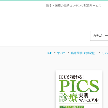
医学・医療の電子コンテンツ配信サービス
カテゴリ
TOP
すべて
臨床医学（領域別）
リハ