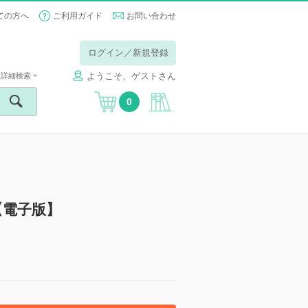
ての方へ
ご利用ガイド
お問い合わせ
ログイン／新規登録
ようこそ、ゲストさん
詳細検索
0
【電子版】