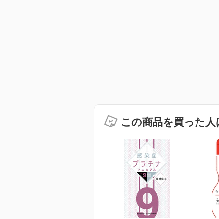
この商品を買った人