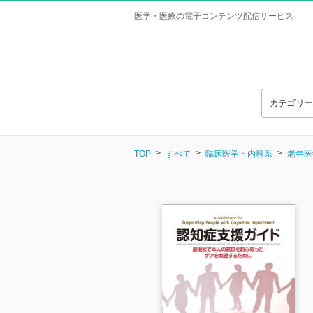
医学・医療の電子コンテンツ配信サービス
カテゴリ
TOP
すべて
臨床医学・内科系
老年医