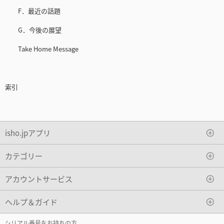
F．最近の話題
G．今後の展望
Take Home Message
索引
isho.jpアプリ
カテゴリー
アカウントサービス
ヘルプ＆ガイド
シリアル番号をお持ちの方