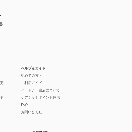
子
美
ヘルプ＆ガイド
初めての方へ
更
ご利用ガイド
パートナー書店について
更
ケアネットポイント連携
FAQ
お問い合わせ