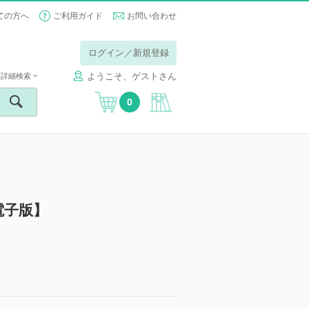
ての方へ
ご利用ガイド
お問い合わせ
ログイン／新規登録
ようこそ、ゲストさん
詳細検索
0
電子版】