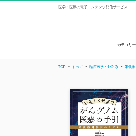
医学・医療の電子コンテンツ配信サービス
カテゴリ
TOP
すべて
臨床医学・外科系
消化器