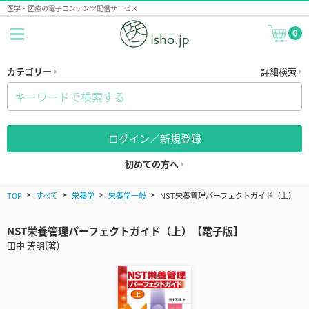
医学・医療の電子コンテンツ配信サービス
0
カテゴリー
詳細検索
ログイン／新規登録
初めての方へ
TOP
すべて
栄養学
栄養学一般
NST栄養管理パーフェクトガイド（上）
NST栄養管理パーフェクトガイド（上）【電子版】
田中 芳明(著)