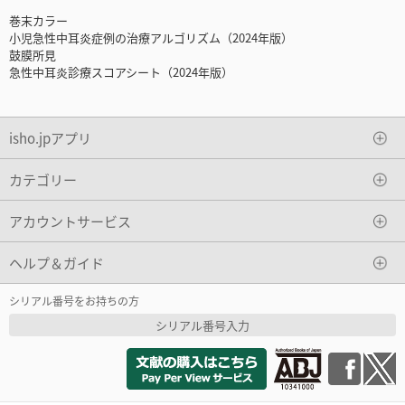
巻末カラー
小児急性中耳炎症例の治療アルゴリズム（2024年版）
鼓膜所見
急性中耳炎診療スコアシート（2024年版）
isho.jpアプリ
カテゴリー
アカウントサービス
ヘルプ＆ガイド
シリアル番号をお持ちの方
シリアル番号入力