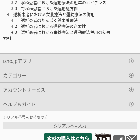
3.2 移植患者における運動療法の近年のエビデンス
3.3 腎移植患者における運動処方例
4 透析患者における栄養療法と運動療法の併用
4.1 透析患者のたんぱく質栄養療法
4.2 透析患者における運動療法の必要性
4.3 透析患者における栄養療法と運動療法併用の効果
索引
isho.jpアプリ
カテゴリー
アカウントサービス
ヘルプ＆ガイド
シリアル番号をお持ちの方
シリアル番号入力