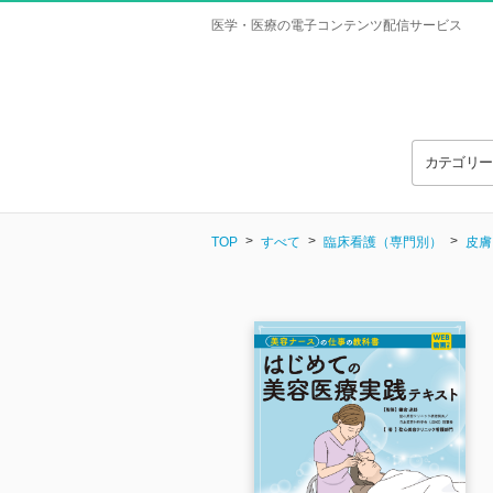
医学・医療の電子コンテンツ配信サービス
カテゴリ
TOP
すべて
臨床看護（専門別）
皮膚