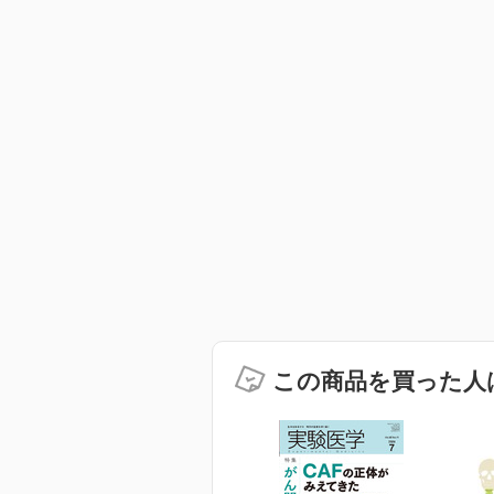
この商品を買った人