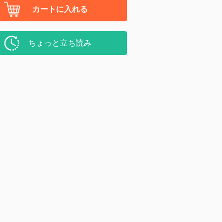
カートに入れる
ちょっと立ち読み