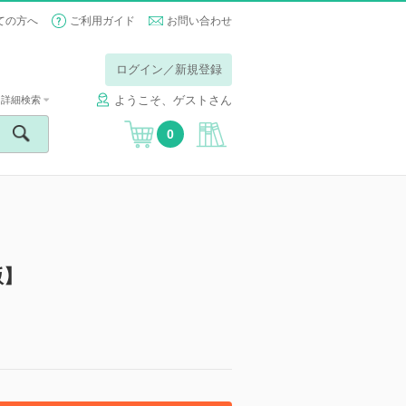
ての方へ
ご利用ガイド
お問い合わせ
ログイン／新規登録
ようこそ、ゲストさん
詳細検索
0
版】