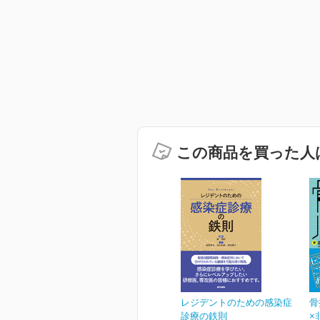
この商品を買った人
レジデントのための感染症
骨
診療の鉄則
×