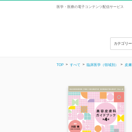
医学・医療の電子コンテンツ配信サービス
カテゴリ
TOP
すべて
臨床医学（領域別）
皮膚