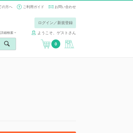
ての方へ
ご利用ガイド
お問い合わせ
ログイン／新規登録
ようこそ、ゲストさん
詳細検索
0