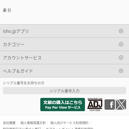
索 引
isho.jpアプリ
カテゴリー
アカウントサービス
ヘルプ＆ガイド
シリアル番号をお持ちの方
シリアル番号入力
会社概要
個人情報保護方針
個人向けサービス利用規約