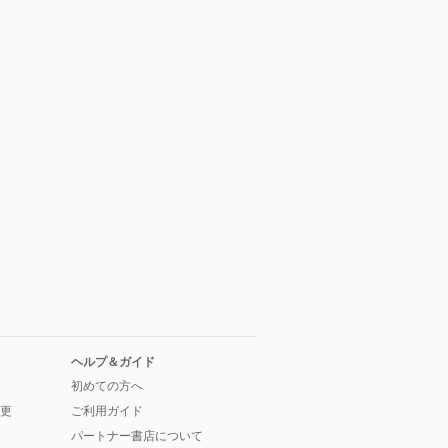
ヘルプ＆ガイド
初めての方へ
更
ご利用ガイド
パートナー書店について