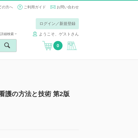
ての方へ
ご利用ガイド
お問い合わせ
ログイン／新規登録
ようこそ、ゲストさん
詳細検索
0
看護の方法と技術 第2版