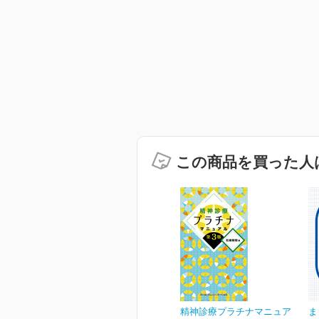
この商品を買った人
精神診療プラチナマニュア
ま