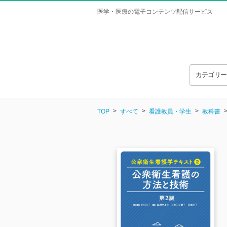
医学・医療の電子コンテンツ配信サービス
カテゴリ
TOP
すべて
看護教員・学生
教科書