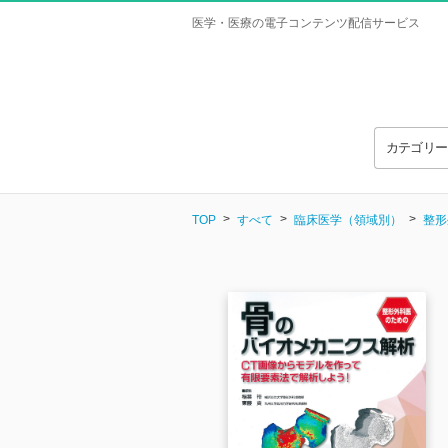
医学・医療の電子コンテンツ配信サービス
カテゴリ
TOP
すべて
臨床医学（領域別）
整形