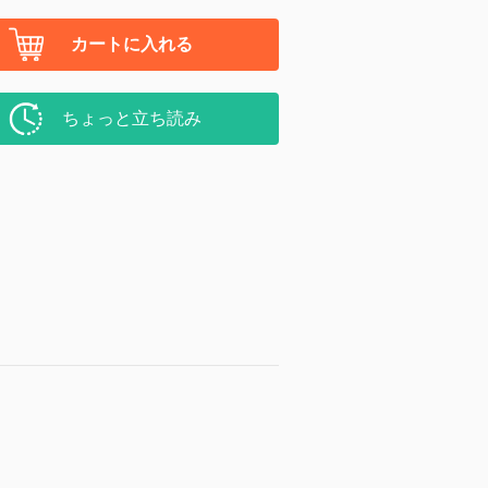
カートに入れる
ちょっと立ち読み