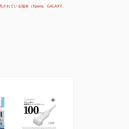
売されている端末（Xperia、GALAXY、