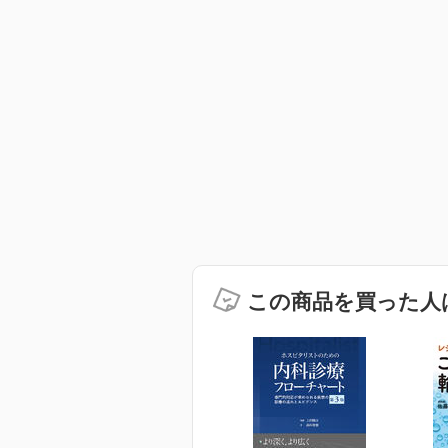
この商品を買った人