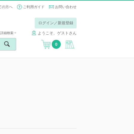
ての方へ
ご利用ガイド
お問い合わせ
ログイン／新規登録
ようこそ、ゲストさん
詳細検索
0