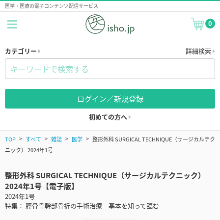
医学・医療の電子コンテンツ配信サービス
0
カテゴリー
詳細検索
ログイン／新規登録
初めての方へ
TOP
すべて
雑誌
医学
整形外科 SURGICAL TECHNIQUE（サージカルテク
ニック） 2024年1号
整形外科 SURGICAL TECHNIQUE（サージカルテクニック）
2024年1号【電子版】
2024年1号
特集： 脛骨骨幹部骨折の手術治療 基本を知って臨む