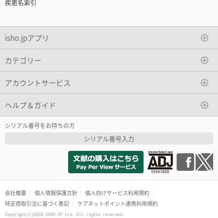
疾患名索引
isho.jpアプリ
カテゴリー
アカウントサービス
ヘルプ＆ガイド
シリアル番号をお持ちの方
シリアル番号入力
会社概要
個人情報保護方針
個人向けサービス利用規約
特定商取引法に基づく表記
ケアネットポイント連携利用規約
Copyright(c)2016 ISHO-JP Ltd. All rights reserved.