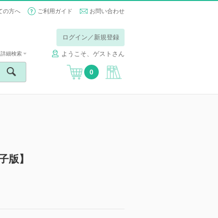
ての方へ
ご利用ガイド
お問い合わせ
ログイン／新規登録
ようこそ、ゲストさん
詳細検索
0
子版】