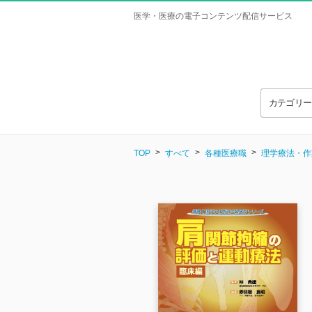
医学・医療の電子コンテンツ配信サービス
カテゴリ
TOP
すべて
各種医療職
理学療法・作