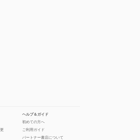
ヘルプ＆ガイド
初めての方へ
更
ご利用ガイド
パートナー書店について