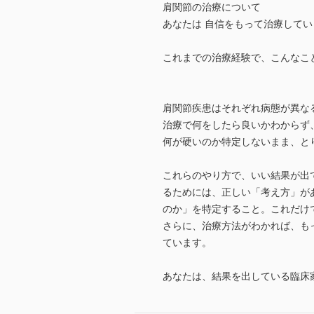
肩関節の治療について
あなたは 自信をもって治療してい
これまでの治療経験で、こんなこ
肩関節疾患はそれぞれ病態が異な
治療で何をしたら良いかわからず、
何が硬いのか特定しないまま、と
これらのやり方で、いい結果が出
るためには、正しい「考え方」が
のか」を特定すること。これだけ
さらに、治療方法がわかれば、も
ています。
あなたは、結果を出している臨床