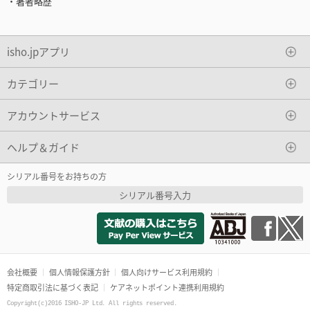
・著者略歴
isho.jpアプリ
カテゴリー
アカウントサービス
ヘルプ＆ガイド
シリアル番号をお持ちの方
シリアル番号入力
会社概要
個人情報保護方針
個人向けサービス利用規約
特定商取引法に基づく表記
ケアネットポイント連携利用規約
Copyright(c)2016 ISHO-JP Ltd. All rights reserved.