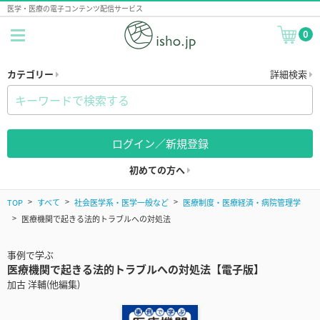
医学・医療の電子コンテンツ配信サービス
0
カテゴリー
詳細検索
ログイン／新規登録
初めての方へ
TOP
すべて
社会医学系・医学一般など
医療制度・医療経済・病院管理学
医療機関で起きる法的トラブルへの対処法
事例で学ぶ
医療機関で起きる法的トラブルへの対処法【電子版】
加古 洋輔(他編集)