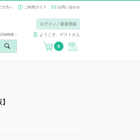
ての方へ
ご利用ガイド
お問い合わせ
ログイン／新規登録
ようこそ、ゲストさん
詳細検索
0
版】