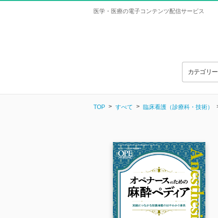
医学・医療の電子コンテンツ配信サービス
カテゴリ
TOP
すべて
臨床看護（診療科・技術）