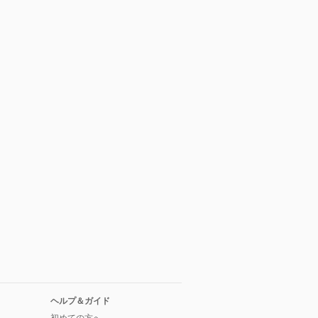
ヘルプ＆ガイド