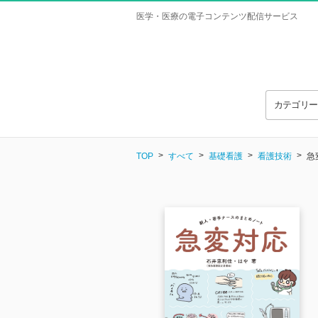
医学・医療の電子コンテンツ配信サービス
カテゴリ
TOP
すべて
基礎看護
看護技術
急