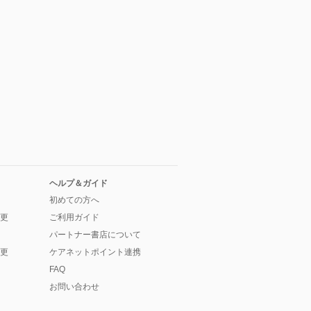
ヘルプ＆ガイド
初めての方へ
更
ご利用ガイド
パートナー書店について
更
ケアネットポイント連携
FAQ
お問い合わせ