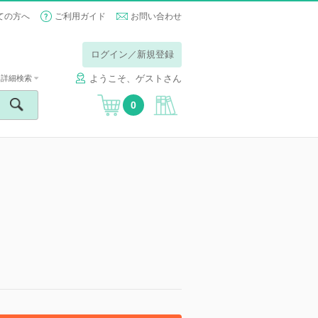
ての方へ
ご利用ガイド
お問い合わせ
ログイン／新規登録
ようこそ、ゲストさん
詳細検索
0