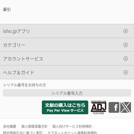
索引
isho.jpアプリ
カテゴリー
アカウントサービス
ヘルプ＆ガイド
シリアル番号をお持ちの方
シリアル番号入力
会社概要
個人情報保護方針
個人向けサービス利用規約
特定商取引法に基づく表記
ケアネットポイント連携利用規約