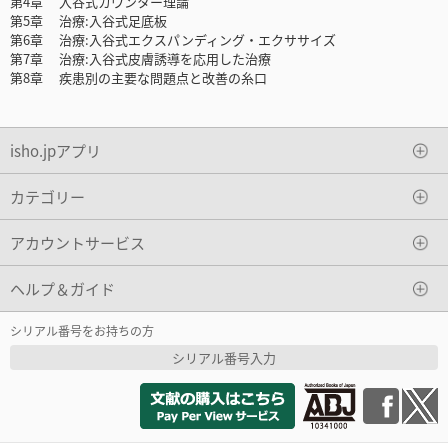
第4章 入谷式カウンター理論
第5章 治療:入谷式足底板
第6章 治療:入谷式エクスパンディング・エクササイズ
第7章 治療:入谷式皮膚誘導を応用した治療
第8章 疾患別の主要な問題点と改善の糸口
isho.jpアプリ
カテゴリー
アカウントサービス
ヘルプ＆ガイド
シリアル番号をお持ちの方
シリアル番号入力