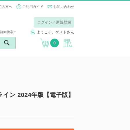
ての方へ
ご利用ガイド
お問い合わせ
ログイン／新規登録
ようこそ、ゲストさん
詳細検索
0
ン 2024年版【電子版】