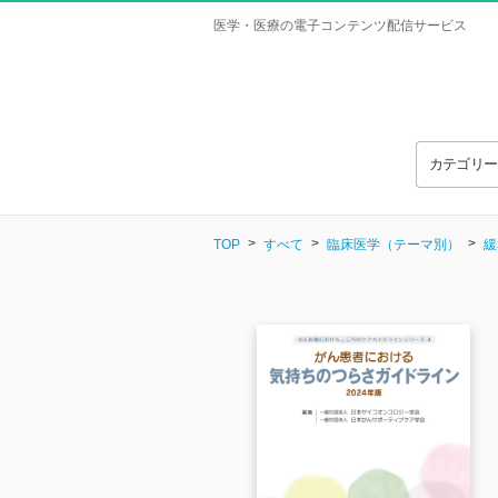
医学・医療の電子コンテンツ配信サービス
カテゴリ
TOP
すべて
臨床医学（テーマ別）
緩