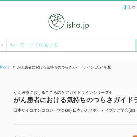
初め
ー
和ケア
がん患者における気持ちのつらさガイドライン 2024年版
がん医療におけるこころのケアガイドラインシリーズ4
がん患者における気持ちのつらさガイドライ
日本サイコオンコロジー学会(編) 日本がんサポーティブケア学会(編)