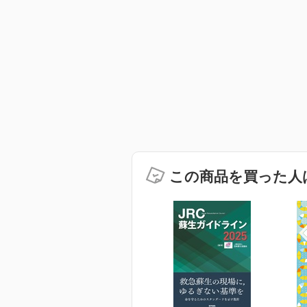
この商品を買った人