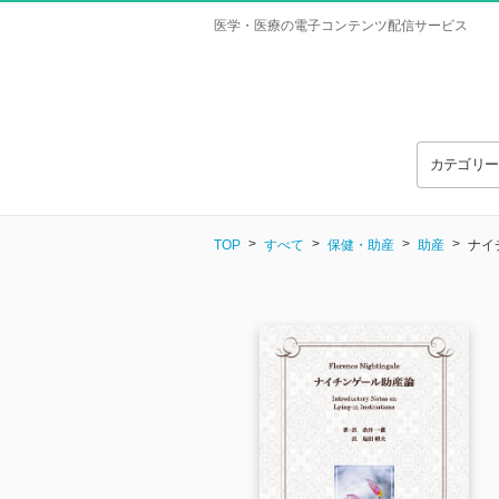
医学・医療の電子コンテンツ配信サービス
カテゴリ
TOP
すべて
保健・助産
助産
ナイ