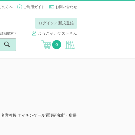
ての方へ
ご利用ガイド
お問い合わせ
ログイン／新規登録
ようこそ、ゲストさん
詳細検索
0
・名誉教授 ナイチンゲール看護研究所・所長