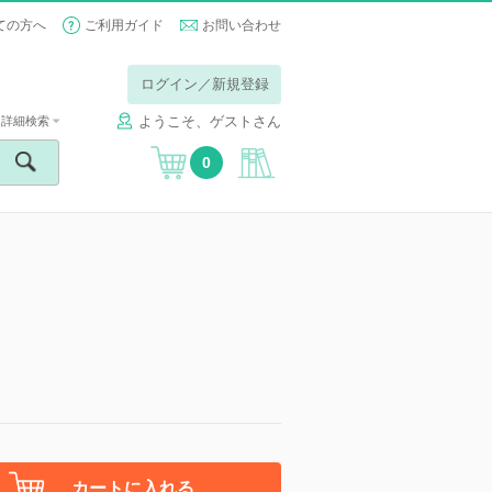
ての方へ
ご利用ガイド
お問い合わせ
ログイン／新規登録
ようこそ、ゲストさん
詳細検索
0
カートに入れる