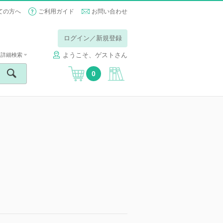
ての方へ
ご利用ガイド
お問い合わせ
ログイン／新規登録
ようこそ、ゲストさん
詳細検索
0