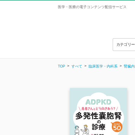
医学・医療の電子コンテンツ配信サービス
カテゴリ
TOP
すべて
臨床医学・内科系
腎臓内