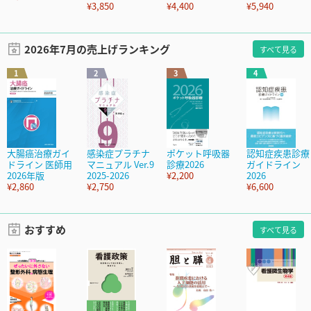
¥3,850
¥4,400
¥5,940
2026年7月の売上げランキング
すべて見る
1
2
3
4
大腸癌治療ガイ
感染症プラチナ
ポケット呼吸器
認知症疾患診療
ドライン 医師用
マニュアル Ver.9
診療2026
ガイドライン
2026年版
2025-2026
¥2,200
2026
¥2,860
¥2,750
¥6,600
おすすめ
すべて見る