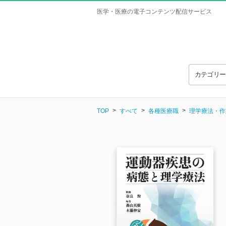
医学・医療の電子コンテンツ配信サービス
カテゴリ
TOP
すべて
各種医療職
理学療法・作