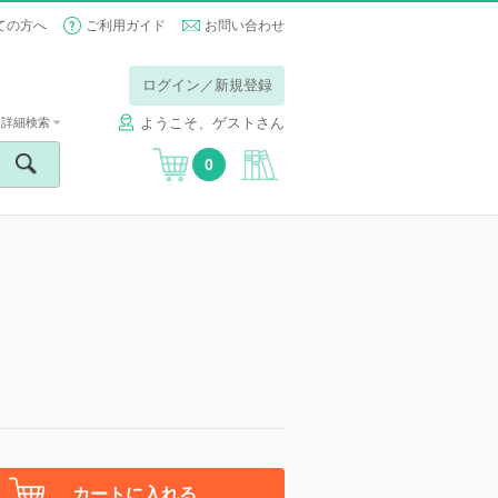
ての方へ
ご利用ガイド
お問い合わせ
ログイン／新規登録
ようこそ、ゲストさん
詳細検索
0
カートに入れる