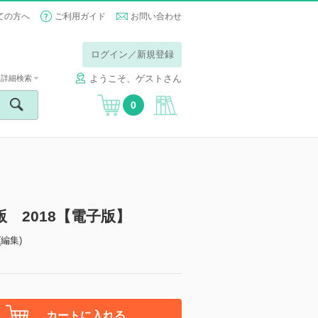
ての方へ
ご利用ガイド
お問い合わせ
ログイン／新規登録
ようこそ、ゲストさん
詳細検索
0
 2018【電子版】
編集)
カートに入れる