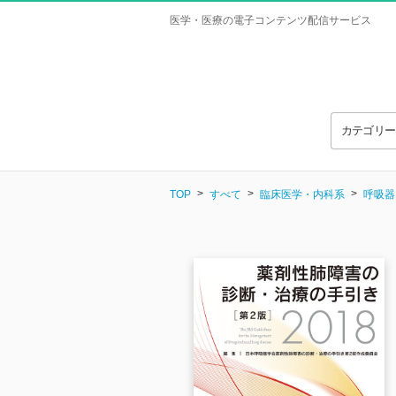
医学・医療の電子コンテンツ配信サービス
カテゴリ
TOP
すべて
臨床医学・内科系
呼吸器