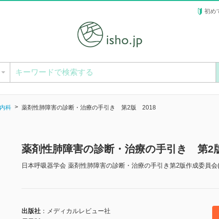
初め
ー
内科
薬剤性肺障害の診断・治療の手引き 第2版 2018
薬剤性肺障害の診断・治療の手引き 第2版
日本呼吸器学会 薬剤性肺障害の診断・治療の手引き第2版作成委員会(
出版社
メディカルレビュー社