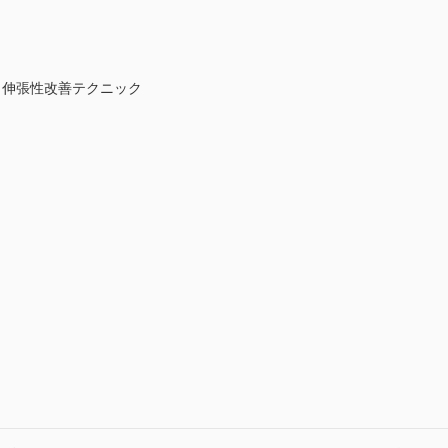
・伸張性改善テクニック