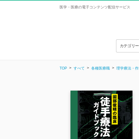
医学・医療の電子コンテンツ配信サービス
カテゴリ
TOP
すべて
各種医療職
理学療法・作