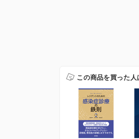
この商品を買った人