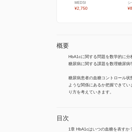
MEDSI
シ
¥2,750
¥8
概要
HbA1cに関する問題を数学的に
糖尿病に関する課題を数理糖尿病
糖尿病患者の血糖コントロール状態
ような関係にあるか把握できてい
り方を考えていきます。
目次
1章 HbA1cはいつの血糖を表すか