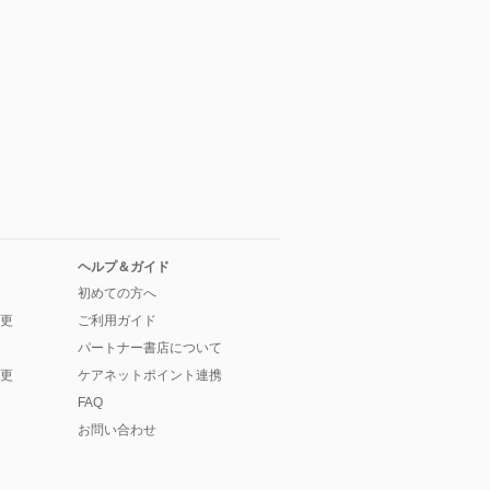
ヘルプ＆ガイド
初めての方へ
更
ご利用ガイド
パートナー書店について
更
ケアネットポイント連携
FAQ
お問い合わせ