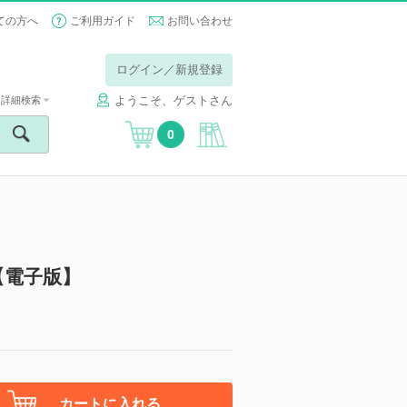
ての方へ
ご利用ガイド
お問い合わせ
ログイン／新規登録
ようこそ、ゲストさん
詳細検索
0
【電子版】
カートに入れる