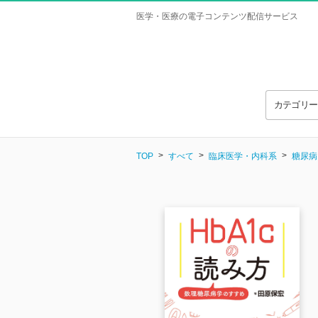
医学・医療の電子コンテンツ配信サービス
カテゴリ
TOP
すべて
臨床医学・内科系
糖尿病