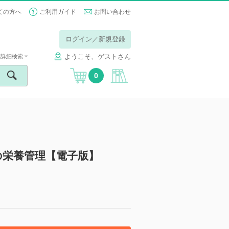
ての方へ
ご利用ガイド
お問い合わせ
ログイン／新規登録
ようこそ、ゲストさん
詳細検索
0
の栄養管理【電子版】