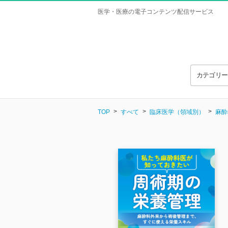
医学・医療の電子コンテンツ配信サービス
カテゴリ
TOP
すべて
臨床医学（領域別）
麻酔