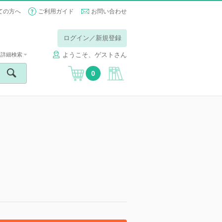
ての方へ
ご利用ガイド
お問い合わせ
ログイン／新規登録
ようこそ、ゲストさん
詳細検索
0