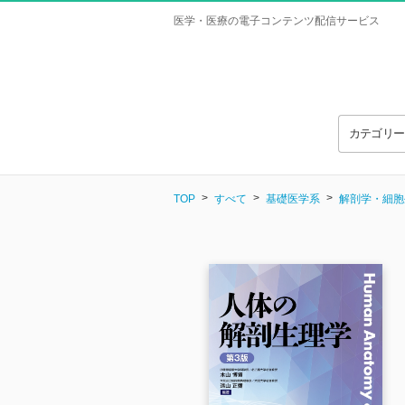
医学・医療の電子コンテンツ配信サービス
カテゴリ
TOP
すべて
基礎医学系
解剖学・細胞