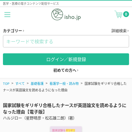
医学・医療の電子コンテンツ配信サービス
0
カテゴリー
詳細検索
ログイン／新規登録
初めての方へ
TOP
すべて
基礎看護
看護学一般・読み物
国家試験をギリギリ合格した
ナースが英語論文を読めるようになった理由
国家試験をギリギリ合格したナースが英語論文を読めるように
なった理由【電子版】
ハルジロー（星野晴彦・松石雄二朗）(著)