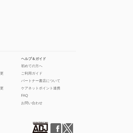
ヘルプ＆ガイド
初めての方へ
更
ご利用ガイド
パートナー書店について
更
ケアネットポイント連携
FAQ
お問い合わせ