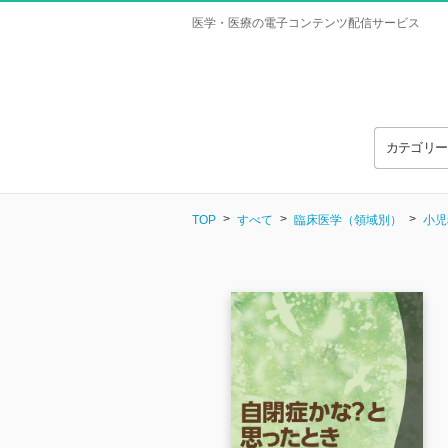
医学・医療の電子コンテンツ配信サービス
カテゴリ
TOP
すべて
臨床医学（領域別）
小児