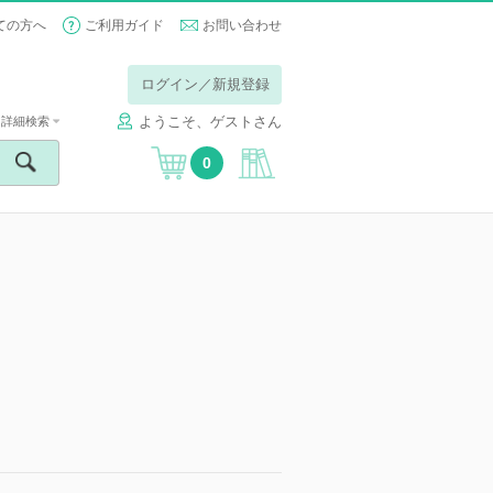
ての方へ
ご利用ガイド
お問い合わせ
ログイン／新規登録
ようこそ、ゲストさん
詳細検索
0