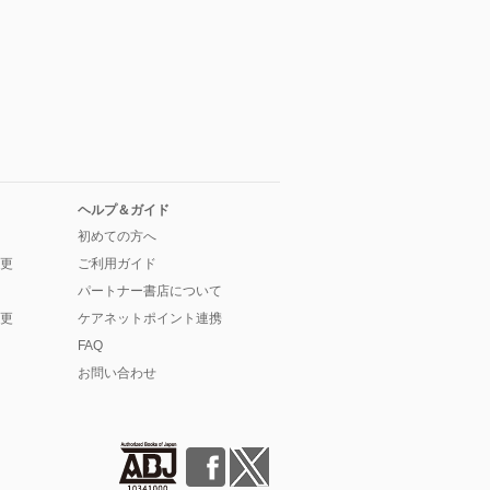
ヘルプ＆ガイド
初めての方へ
更
ご利用ガイド
パートナー書店について
更
ケアネットポイント連携
FAQ
お問い合わせ