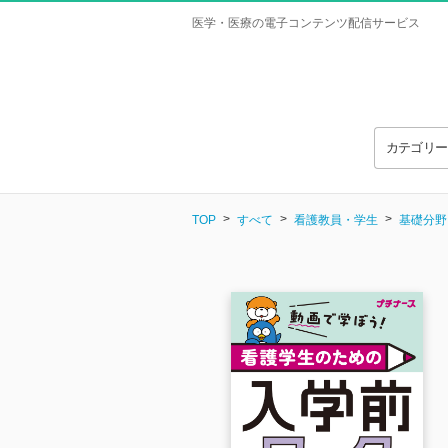
医学・医療の電子コンテンツ配信サービス
カテゴリ
TOP
すべて
看護教員・学生
基礎分野