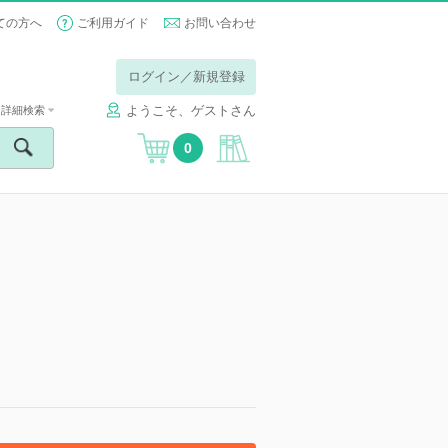
ての方へ
ご利用ガイド
お問い合わせ
ログイン／新規登録
ようこそ、ゲストさん
詳細検索
0
】