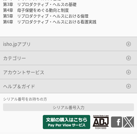
第3章 リプロダクティブ・ヘルスの基礎
第4章 母子保健をめぐる動向と制度
第5章 リプロダクティブ・ヘルスにおける倫理
第6章 リプロダクティブ・ヘルスにおける看護実践
isho.jpアプリ
カテゴリー
アカウントサービス
ヘルプ＆ガイド
シリアル番号をお持ちの方
シリアル番号入力