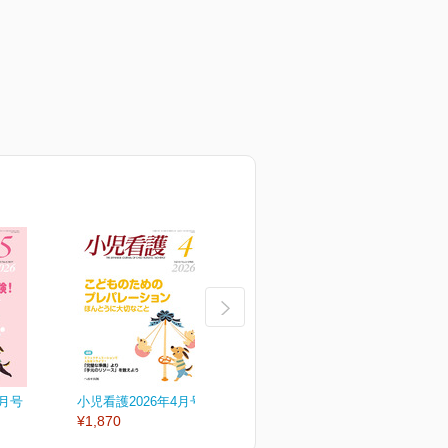
5月号
小児看護2026年4月号
小児看護2026年3月号
小
¥1,870
¥1,870
¥