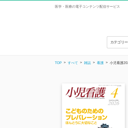
医学・医療の電子コンテンツ配信サービス
カテゴリ
TOP
すべて
雑誌
看護
小児看護20