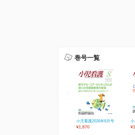
巻号一覧
小児看護2026年8月号
小
¥1,870
¥1