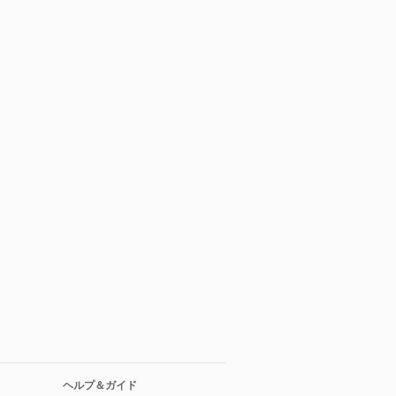
ヘルプ＆ガイド