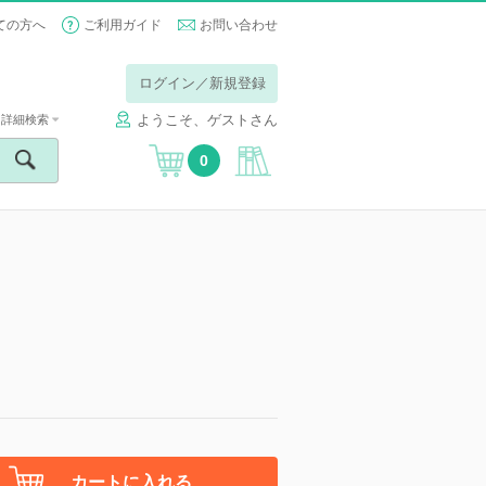
ての方へ
ご利用ガイド
お問い合わせ
ログイン／新規登録
ようこそ、ゲストさん
詳細検索
0
カートに入れる