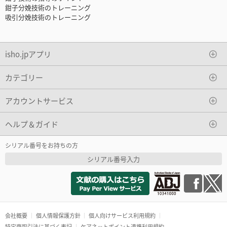
鉗子分娩技術のトレーニング
吸引分娩技術のトレーニング
isho.jpアプリ
カテゴリー
アカウントサービス
ヘルプ＆ガイド
シリアル番号をお持ちの方
シリアル番号入力
会社概要
個人情報保護方針
個人向けサービス利用規約
特定商取引法に基づく表記
ケアネットポイント連携利用規約