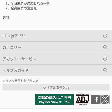
1．全身麻酔が適応となる手術
2．全身麻酔の注意点
索引
isho.jpアプリ
カテゴリー
アカウントサービス
ヘルプ＆ガイド
シリアル番号をお持ちの方
シリアル番号入力