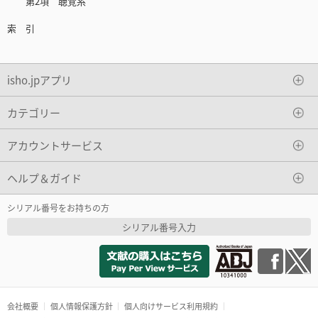
第2項 聴覚系
索 引
isho.jpアプリ
カテゴリー
アカウントサービス
ヘルプ＆ガイド
シリアル番号をお持ちの方
シリアル番号入力
会社概要
個人情報保護方針
個人向けサービス利用規約