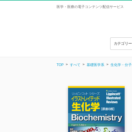
医学・医療の電子コンテンツ配信サービス
カテゴリ
TOP
すべて
基礎医学系
生化学・分子