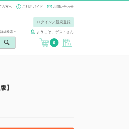
ての方へ
ご利用ガイド
お問い合わせ
ログイン／新規登録
ようこそ、ゲストさん
詳細検索
0
子版】