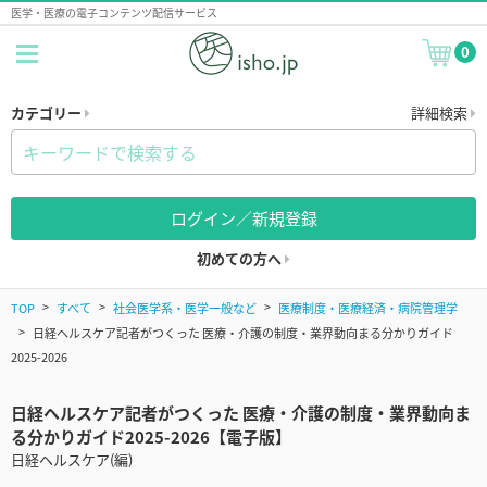
医学・医療の電子コンテンツ配信サービス
0
カテゴリー
詳細検索
ログイン／新規登録
初めての方へ
TOP
すべて
社会医学系・医学一般など
医療制度・医療経済・病院管理学
日経ヘルスケア記者がつくった 医療・介護の制度・業界動向まる分かりガイド
2025-2026
日経ヘルスケア記者がつくった 医療・介護の制度・業界動向ま
る分かりガイド2025-2026【電子版】
日経ヘルスケア(編)