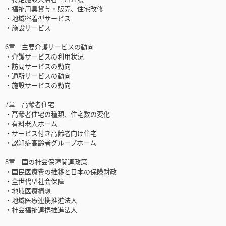
・福祉用具貸与・販売、住宅改修
・地域密着型サービス
・施設サービス
6章 主要介護サービスの動向
・介護サービスの利用状況
・訪問サービスの動向
・通所サービスの動向
・施設サービスの動向
7章 高齢者住宅
・高齢者住宅の種類、住宅数の変化
・有料老人ホーム
・サービス付き高齢者向け住宅
・認知症高齢者グループホーム
8章 国の社会保障関連政策
・国民医療費の推移と日本の保険財政
・全世代型社会保障
・地域医療構想
・地域医療連携推進法人
・社会福祉連携推進法人