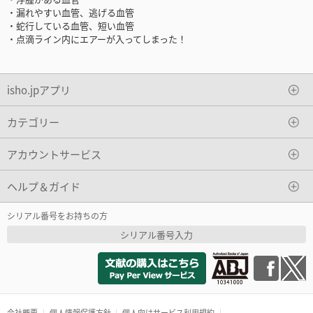
・漏れやすい血管、逃げる血管
・蛇行している血管、短い血管
・点滴ライン内にエアーが入ってしまった！
isho.jpアプリ
カテゴリー
アカウントサービス
ヘルプ＆ガイド
シリアル番号をお持ちの方
シリアル番号入力
会社概要
個人情報保護方針
個人向けサービス利用規約